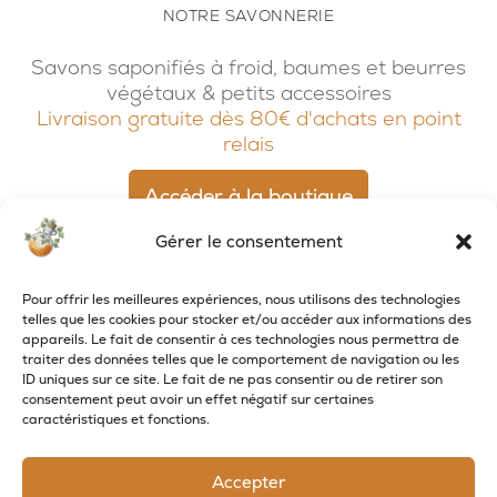
NOTRE SAVONNERIE
Savons saponifiés à froid, baumes et beurres
végétaux & petits accessoires
Livraison gratuite dès 80€ d'achats en point
relais
Accéder à la boutique
Gérer le consentement
Pour offrir les meilleures expériences, nous utilisons des technologies
telles que les cookies pour stocker et/ou accéder aux informations des
appareils. Le fait de consentir à ces technologies nous permettra de
traiter des données telles que le comportement de navigation ou les
ID uniques sur ce site. Le fait de ne pas consentir ou de retirer son
consentement peut avoir un effet négatif sur certaines
caractéristiques et fonctions.
Accepter