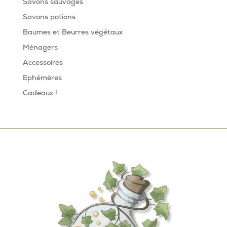
Savons sauvages
Savons potions
Baumes et Beurres végétaux
Ménagers
Accessoires
Ephémères
Cadeaux !