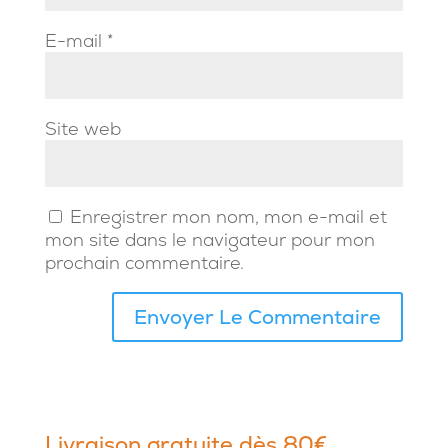
E-mail
*
Site web
Enregistrer mon nom, mon e-mail et
mon site dans le navigateur pour mon
prochain commentaire.
Livraison gratuite dès 80€