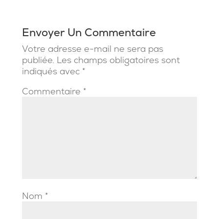
Envoyer Un Commentaire
Votre adresse e-mail ne sera pas
publiée.
Les champs obligatoires sont
indiqués avec
*
Commentaire
*
Nom
*