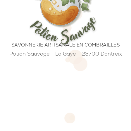
SAVONNERIE ARTISANALE EN COMBRAILLES
Potion Sauvage - La Gaye - 23700 Dontreix