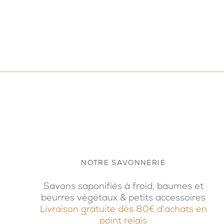
NOTRE SAVONNERIE
Savons saponifiés à froid, baumes et
beurres végétaux & petits accessoires
Livraison gratuite dès 80€ d'achats en
point relais