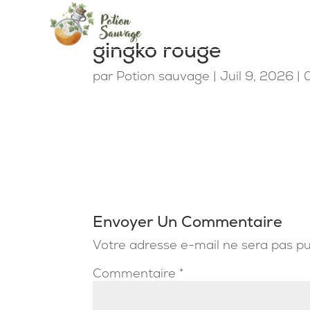
gingko rouge
par
Potion sauvage
|
Juil 9, 2026
|
Envoyer Un Commentaire
Votre adresse e-mail ne sera pas pu
Commentaire
*