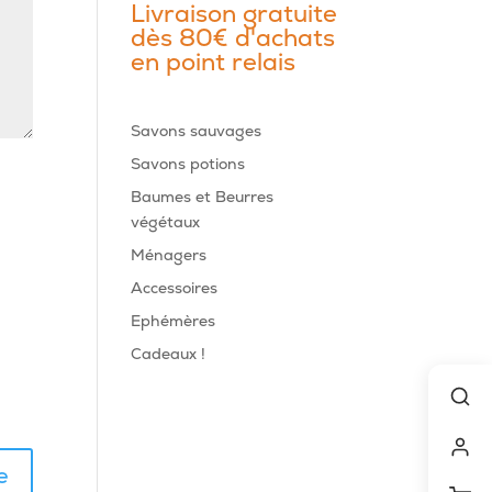
Livraison gratuite
dès 80€ d'achats
en point relais
Savons sauvages
Savons potions
Baumes et Beurres
végétaux
Ménagers
Accessoires
Ephémères
Cadeaux !