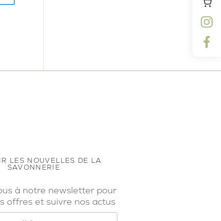
R LES NOUVELLES DE LA
SAVONNERIE
ous à notre newsletter pour
s offres et suivre nos actus