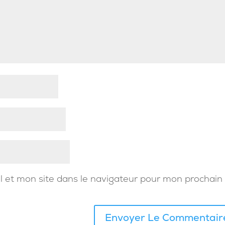
 et mon site dans le navigateur pour mon prochain