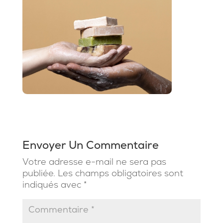
Envoyer Un Commentaire
Votre adresse e-mail ne sera pas
publiée.
Les champs obligatoires sont
indiqués avec
*