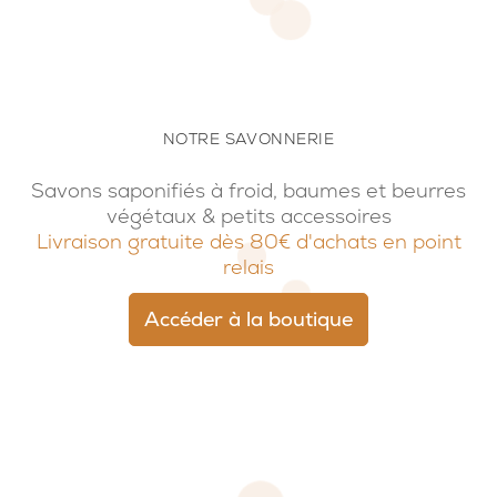
NOTRE SAVONNERIE
Savons saponifiés à froid, baumes et beurres
végétaux & petits accessoires
Livraison gratuite dès 80€ d'achats en point
relais
Accéder à la boutique