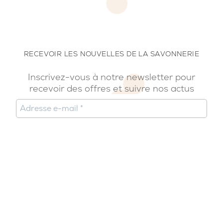
RECEVOIR LES NOUVELLES DE LA SAVONNERIE
Inscrivez-vous à notre newsletter pour
recevoir des offres et suivre nos actus