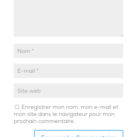
Enregistrer mon nom, mon e-mail et
mon site dans le navigateur pour mon
prochain commentaire.