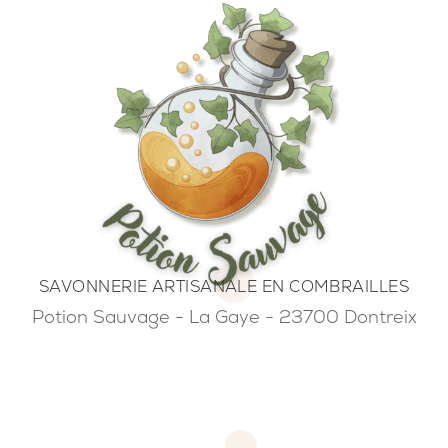
SAVONNERIE ARTISANALE EN COMBRAILLES
Potion Sauvage - La Gaye - 23700 Dontreix