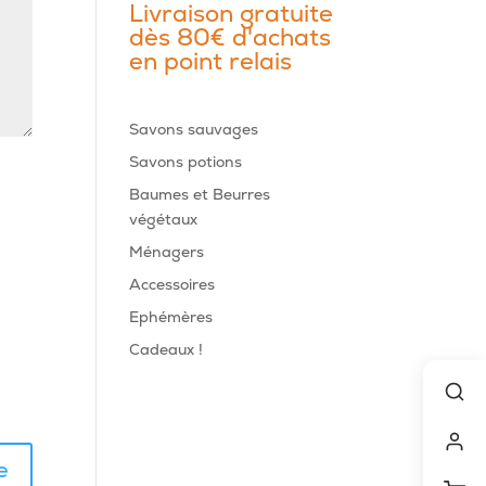
Livraison gratuite
dès 80€ d'achats
en point relais
Savons sauvages
Savons potions
Baumes et Beurres
végétaux
Ménagers
Accessoires
Ephémères
Cadeaux !