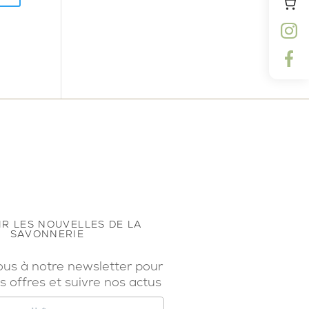
R LES NOUVELLES DE LA
SAVONNERIE
ous à notre newsletter pour
s offres et suivre nos actus