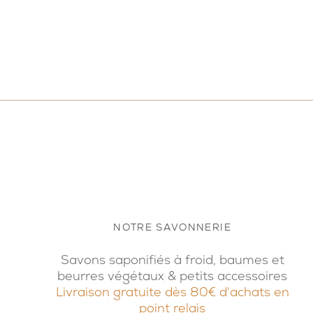
NOTRE SAVONNERIE
Savons saponifiés à froid, baumes et
beurres végétaux & petits accessoires
Livraison gratuite dès 80€ d'achats en
point relais