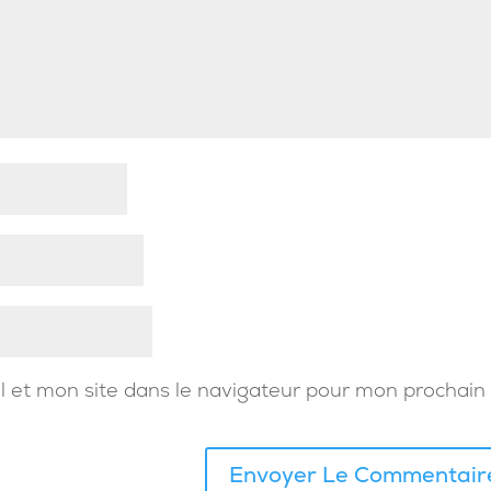
 et mon site dans le navigateur pour mon prochain