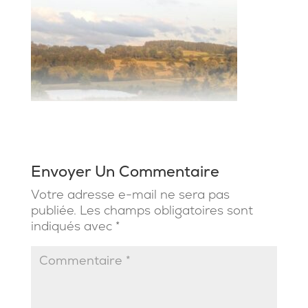
Envoyer Un Commentaire
Votre adresse e-mail ne sera pas
publiée.
Les champs obligatoires sont
indiqués avec
*