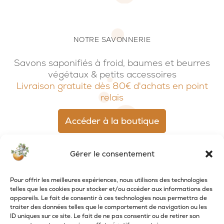
NOTRE SAVONNERIE
Savons saponifiés à froid, baumes et beurres
végétaux & petits accessoires
Livraison gratuite dès 80€ d'achats en point
relais
Accéder à la boutique
Gérer le consentement
Pour offrir les meilleures expériences, nous utilisons des technologies
telles que les cookies pour stocker et/ou accéder aux informations des
appareils. Le fait de consentir à ces technologies nous permettra de
traiter des données telles que le comportement de navigation ou les
ID uniques sur ce site. Le fait de ne pas consentir ou de retirer son