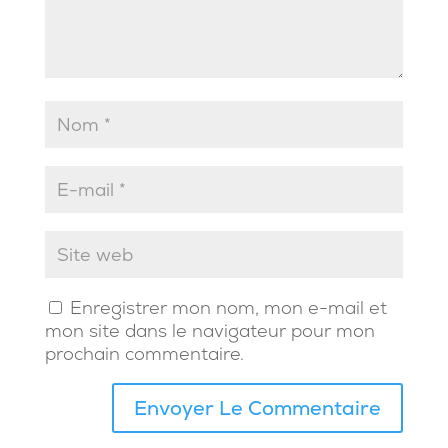
Enregistrer mon nom, mon e-mail et
mon site dans le navigateur pour mon
prochain commentaire.