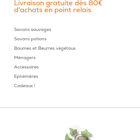
Livraison gratuite dès 80€
d'achats en point relais
Savons sauvages
Savons potions
Baumes et Beurres végétaux
Ménagers
Accessoires
Ephémères
Cadeaux !