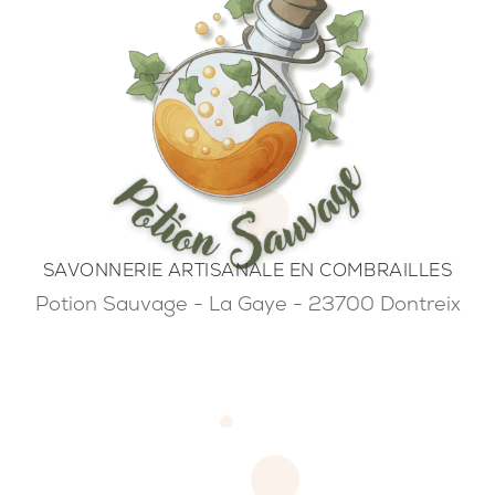
SAVONNERIE ARTISANALE EN COMBRAILLES
Potion Sauvage - La Gaye - 23700 Dontreix