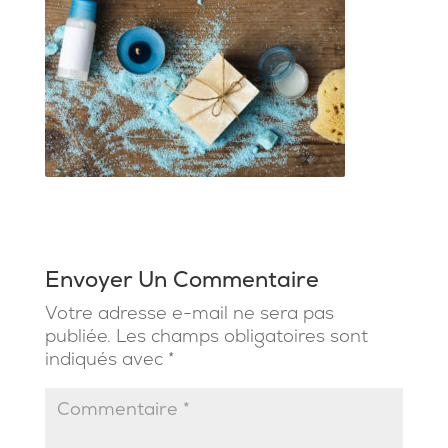
Envoyer Un Commentaire
Votre adresse e-mail ne sera pas
publiée.
Les champs obligatoires sont
indiqués avec
*