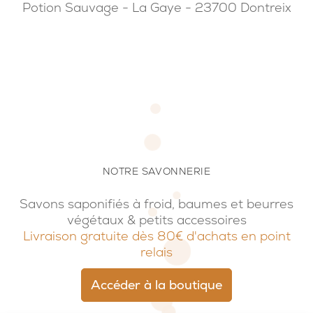
Potion Sauvage - La Gaye - 23700 Dontreix
NOTRE SAVONNERIE
Savons saponifiés à froid, baumes et beurres
végétaux & petits accessoires
Livraison gratuite dès 80€ d'achats en point
relais
Accéder à la boutique