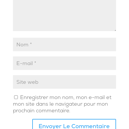
Enregistrer mon nom, mon e-mail et
mon site dans le navigateur pour mon
prochain commentaire.