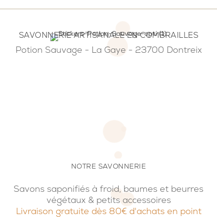
SAVONNERIE ARTISANALE EN COMBRAILLES
Potion Sauvage - La Gaye - 23700 Dontreix
NOTRE SAVONNERIE
Savons saponifiés à froid, baumes et beurres
végétaux & petits accessoires
Livraison gratuite dès 80€ d'achats en point