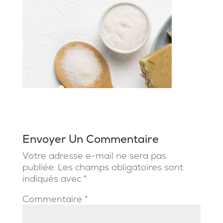
Envoyer Un Commentaire
Votre adresse e-mail ne sera pas
publiée.
Les champs obligatoires sont
indiqués avec
*
Commentaire
*