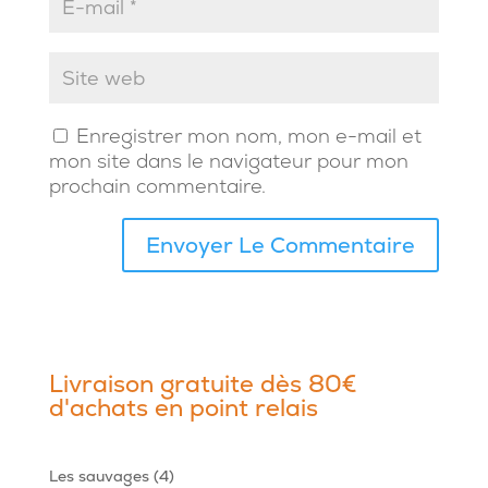
Enregistrer mon nom, mon e-mail et
mon site dans le navigateur pour mon
prochain commentaire.
Livraison gratuite dès 80€
d'achats en point relais
4
Les sauvages
4