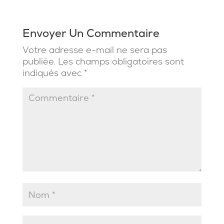
Envoyer Un Commentaire
Votre adresse e-mail ne sera pas
publiée.
Les champs obligatoires sont
indiqués avec
*