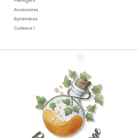
Ménagers
Accessoires
Ephémères
Cadeaux !