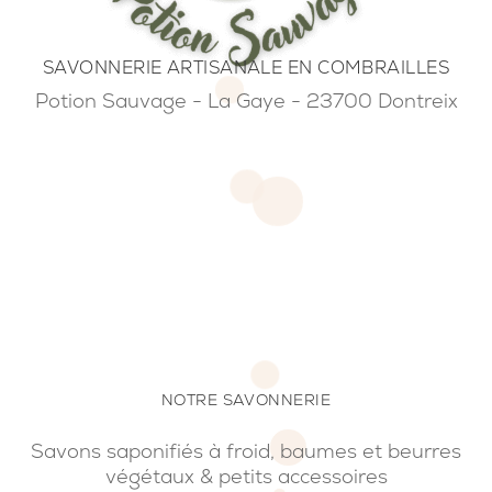
SAVONNERIE ARTISANALE EN COMBRAILLES
Potion Sauvage - La Gaye - 23700 Dontreix
NOTRE SAVONNERIE
Savons saponifiés à froid, baumes et beurres
végétaux & petits accessoires