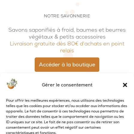
NOTRE SAVONNERIE
Savons saponifiés à froid, baumes et beurres
végétaux & petits accessoires
Livraison gratuite dès 80€ d'achats en point
relais
Accéder à la boutique
Gérer le consentement
Pour offrir les meilleures expériences, nous utilisons des technologies
telles que les cookies pour stocker et/ou accéder aux informations des
appareils. Le fait de consentir à ces technologies nous permettra de
traiter des données telles que le comportement de navigation ou les
ID uniques sur ce site. Le fait de ne pas consentir ou de retirer son
consentement peut avoir un effet négatif sur certaines
caractéristiques et fonctions.