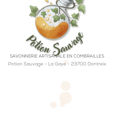
SAVONNERIE ARTISANALE EN COMBRAILLES
Potion Sauvage - La Gaye - 23700 Dontreix