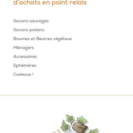
d'achats en point relais
Savons sauvages
Savons potions
Baumes et Beurres végétaux
Ménagers
Accessoires
Ephémères
Cadeaux !