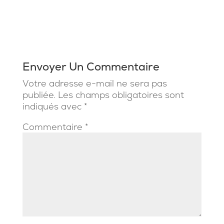
Envoyer Un Commentaire
Votre adresse e-mail ne sera pas
publiée.
Les champs obligatoires sont
indiqués avec
*
Commentaire
*