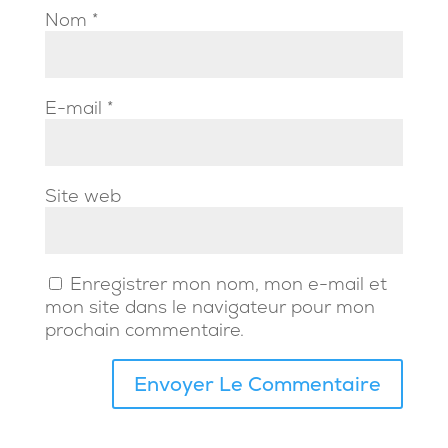
Nom
*
E-mail
*
Site web
Enregistrer mon nom, mon e-mail et
mon site dans le navigateur pour mon
prochain commentaire.