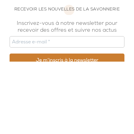
RECEVOIR LES NOUVELLES DE LA SAVONNERIE
Inscrivez-vous à notre newsletter pour
recevoir des offres et suivre nos actus
© 2026, Potion Sauvage