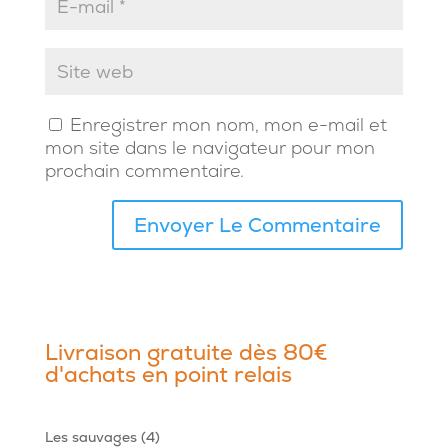
Enregistrer mon nom, mon e-mail et
mon site dans le navigateur pour mon
prochain commentaire.
Livraison gratuite dès 80€
d'achats en point relais
4
Les sauvages
4