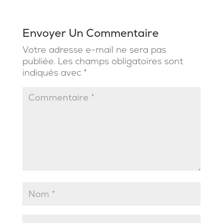
Envoyer Un Commentaire
Votre adresse e-mail ne sera pas
publiée.
Les champs obligatoires sont
indiqués avec
*