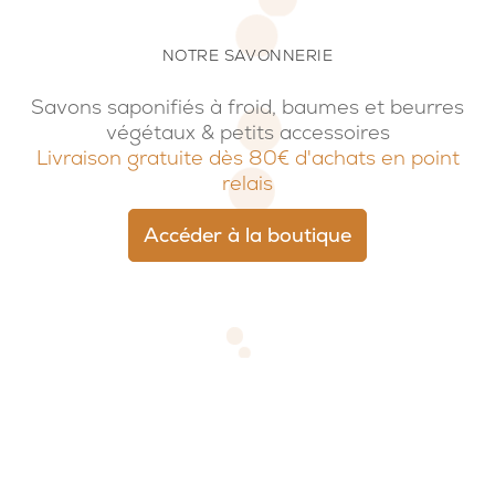
NOTRE SAVONNERIE
Savons saponifiés à froid, baumes et beurres
végétaux & petits accessoires
Livraison gratuite dès 80€ d'achats en point
relais
Accéder à la boutique