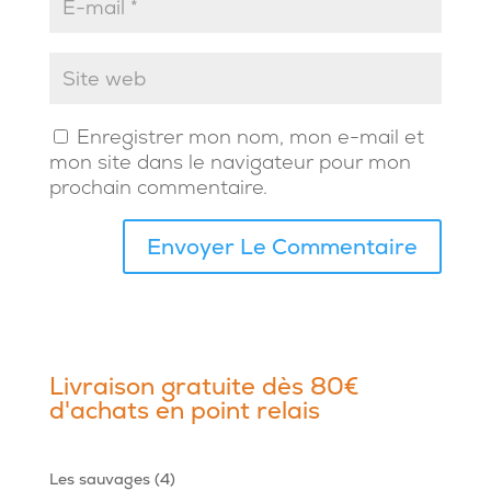
Enregistrer mon nom, mon e-mail et
mon site dans le navigateur pour mon
prochain commentaire.
Livraison gratuite dès 80€
d'achats en point relais
4
Les sauvages
4