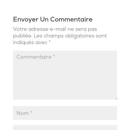
Envoyer Un Commentaire
Votre adresse e-mail ne sera pas
publiée.
Les champs obligatoires sont
indiqués avec
*