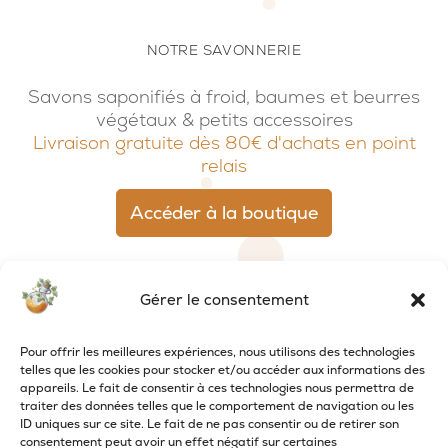
NOTRE SAVONNERIE
Savons saponifiés à froid, baumes et beurres
végétaux & petits accessoires
Livraison gratuite dès 80€ d'achats en point
relais
Accéder à la boutique
Gérer le consentement
Pour offrir les meilleures expériences, nous utilisons des technologies
telles que les cookies pour stocker et/ou accéder aux informations des
appareils. Le fait de consentir à ces technologies nous permettra de
traiter des données telles que le comportement de navigation ou les
ID uniques sur ce site. Le fait de ne pas consentir ou de retirer son
consentement peut avoir un effet négatif sur certaines