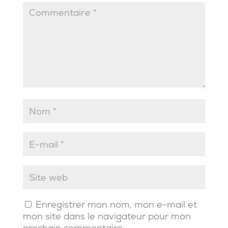
Enregistrer mon nom, mon e-mail et
mon site dans le navigateur pour mon
prochain commentaire.