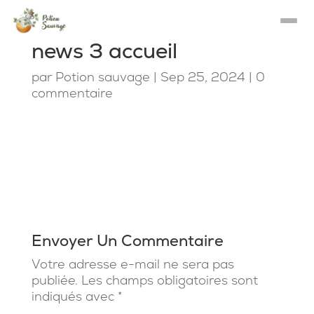
news 3 accueil
par
Potion sauvage
|
Sep 25, 2024
|
0
commentaire
Envoyer Un Commentaire
Votre adresse e-mail ne sera pas
publiée.
Les champs obligatoires sont
indiqués avec
*