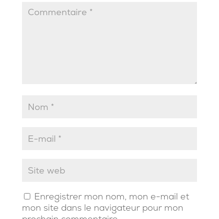
Enregistrer mon nom, mon e-mail et
mon site dans le navigateur pour mon
prochain commentaire.