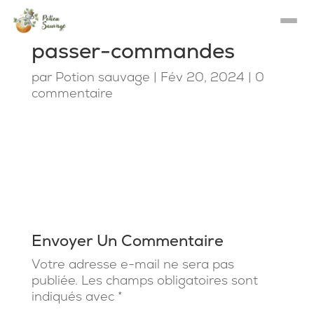
passer-commandes
par
Potion sauvage
|
Fév 20, 2024
|
0
commentaire
Envoyer Un Commentaire
Votre adresse e-mail ne sera pas
publiée.
Les champs obligatoires sont
indiqués avec
*