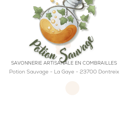
SAVONNERIE ARTISANALE EN COMBRAILLES
Potion Sauvage - La Gaye - 23700 Dontreix