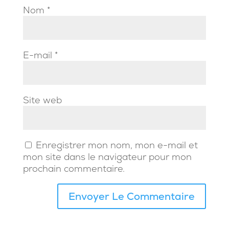
Nom
*
E-mail
*
Site web
Enregistrer mon nom, mon e-mail et
mon site dans le navigateur pour mon
prochain commentaire.