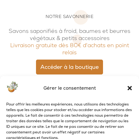
NOTRE SAVONNERIE
Savons saponifiés à froid, baumes et beurres
végétaux & petits accessoires
Livraison gratuite dès 80€ d'achats en point
relais
Accéder à la boutique
Gérer le consentement
Pour offrir les meilleures expériences, nous utilisons des technologies
telles que les cookies pour stocker et/ou accéder aux informations des
appareils. Le fait de consentir à ces technologies nous permettra de
traiter des données telles que le comportement de navigation ou les
ID uniques sur ce site. Le fait de ne pas consentir ou de retirer son
consentement peut avoir un effet négatif sur certaines
caractéristiques et fonctions.