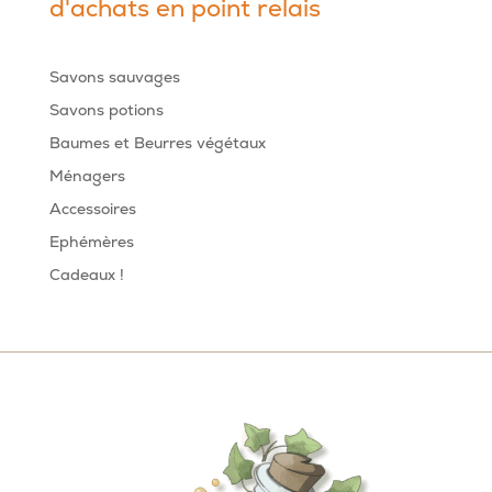
d'achats en point relais
Savons sauvages
Savons potions
Baumes et Beurres végétaux
Ménagers
Accessoires
Ephémères
Cadeaux !