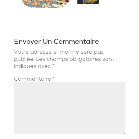
Envoyer Un Commentaire
Votre adresse e-mail ne sera pas
publiée.
Les champs obligatoires sont
indiqués avec
*
Commentaire
*