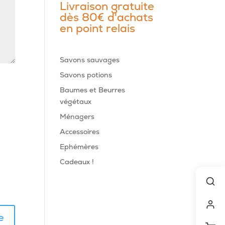
Livraison gratuite
dès 80€ d'achats
en point relais
Savons sauvages
Savons potions
Baumes et Beurres
végétaux
Ménagers
Accessoires
Ephémères
Cadeaux !