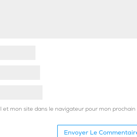
 et mon site dans le navigateur pour mon prochain