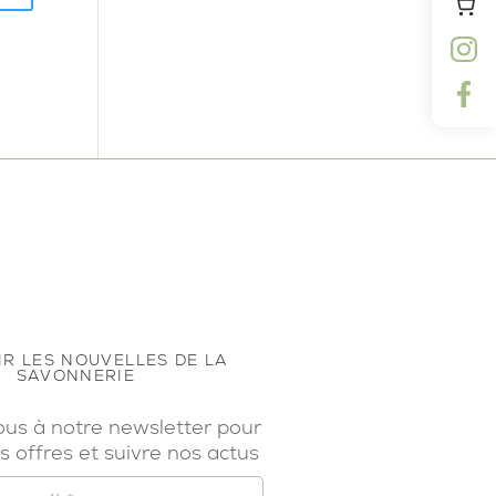
R LES NOUVELLES DE LA
SAVONNERIE
ous à notre newsletter pour
s offres et suivre nos actus