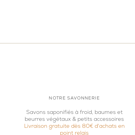
NOTRE SAVONNERIE
Savons saponifiés à froid, baumes et
beurres végétaux & petits accessoires
Livraison gratuite dès 80€ d'achats en
point relais