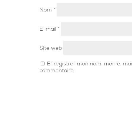
Nom
*
E-mail
*
Site web
Enregistrer mon nom, mon e-mail
commentaire.