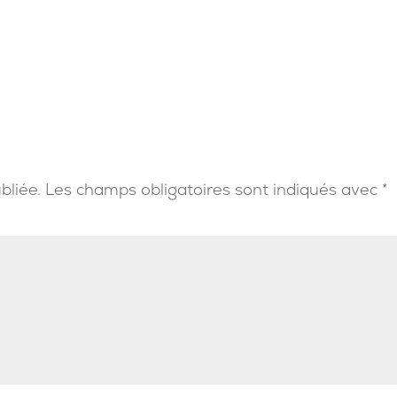
bliée.
Les champs obligatoires sont indiqués avec
*