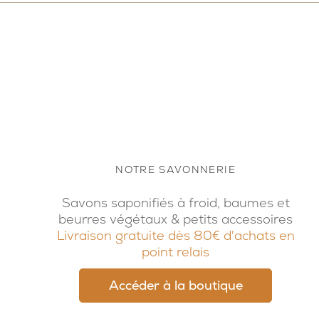
NOTRE SAVONNERIE
Savons saponifiés à froid, baumes et
beurres végétaux & petits accessoires
Livraison gratuite dès 80€ d'achats en
point relais
Accéder à la boutique