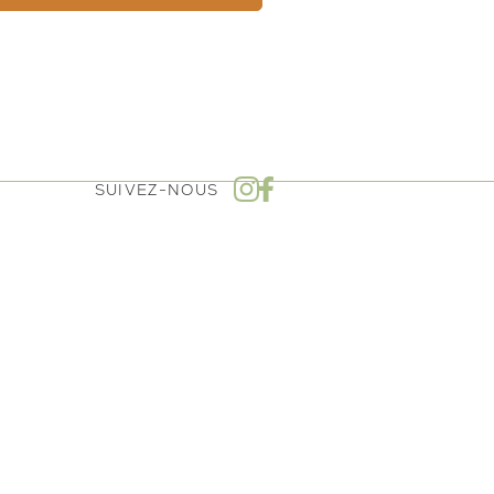
SUIVEZ-NOUS