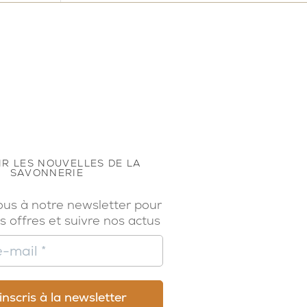
R LES NOUVELLES DE LA
SAVONNERIE
ous à notre newsletter pour
s offres et suivre nos actus