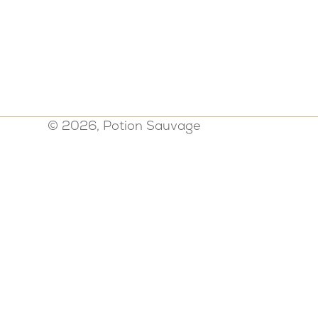
© 2026, Potion Sauvage