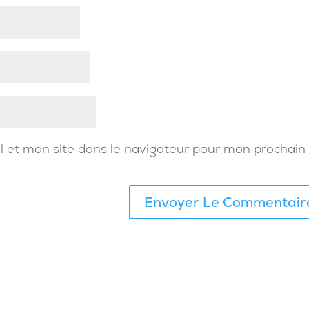
 et mon site dans le navigateur pour mon prochain