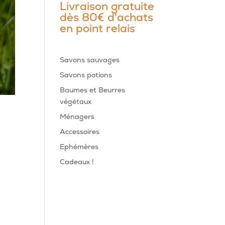
Livraison gratuite
dès 80€ d'achats
en point relais
Savons sauvages
Savons potions
Baumes et Beurres
végétaux
Ménagers
Accessoires
Ephémères
Cadeaux !