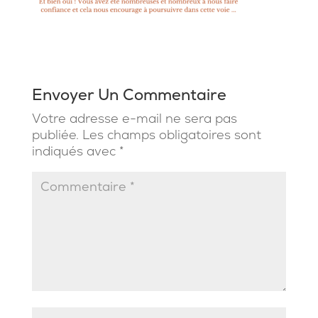
Envoyer Un Commentaire
Votre adresse e-mail ne sera pas
publiée.
Les champs obligatoires sont
indiqués avec
*