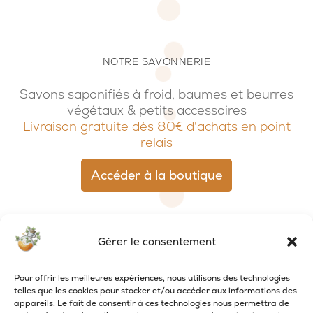
NOTRE SAVONNERIE
Savons saponifiés à froid, baumes et beurres
végétaux & petits accessoires
Livraison gratuite dès 80€ d'achats en point
relais
Accéder à la boutique
Gérer le consentement
Pour offrir les meilleures expériences, nous utilisons des technologies
telles que les cookies pour stocker et/ou accéder aux informations des
appareils. Le fait de consentir à ces technologies nous permettra de