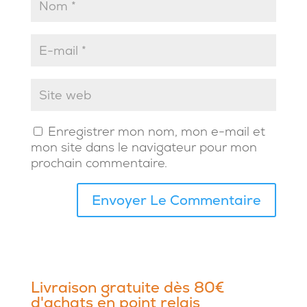
Enregistrer mon nom, mon e-mail et
mon site dans le navigateur pour mon
prochain commentaire.
Livraison gratuite dès 80€
d'achats en point relais