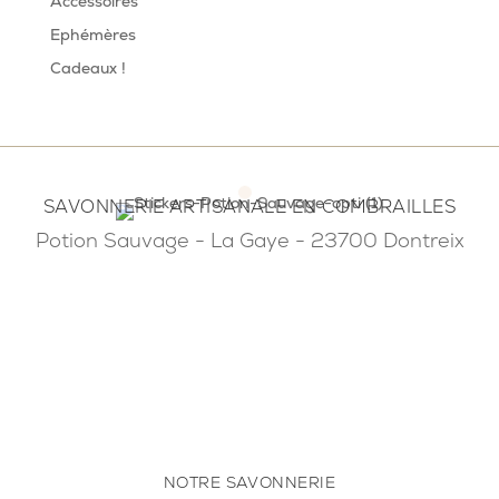
Accessoires
Ephémères
Cadeaux !
SAVONNERIE ARTISANALE EN COMBRAILLES
Potion Sauvage - La Gaye - 23700 Dontreix
NOTRE SAVONNERIE