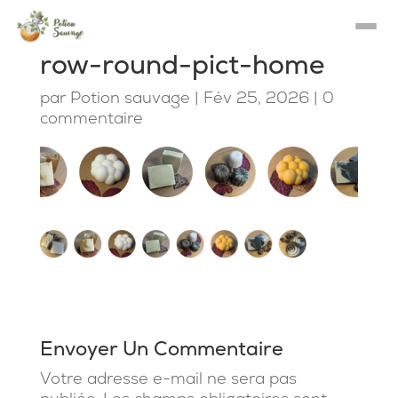
row-round-pict-home
par
Potion sauvage
|
Fév 25, 2026
|
0
commentaire
Envoyer Un Commentaire
Votre adresse e-mail ne sera pas