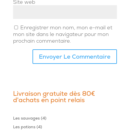
Site web
Enregistrer mon nom, mon e-mail et
mon site dans le navigateur pour mon
prochain commentaire.
Livraison gratuite dès 80€
d'achats en point relais
4
Les sauvages
4
produits
4
Les potions
4