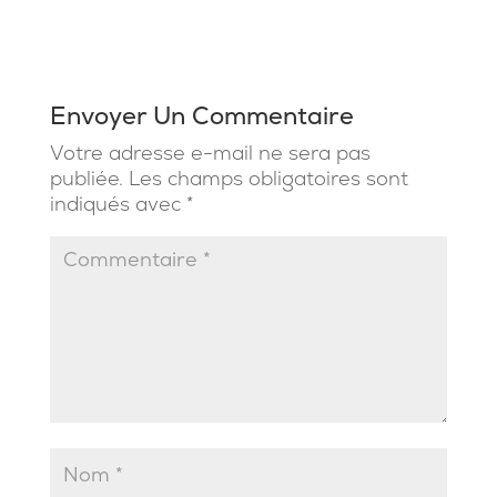
Envoyer Un Commentaire
Votre adresse e-mail ne sera pas
publiée.
Les champs obligatoires sont
indiqués avec
*