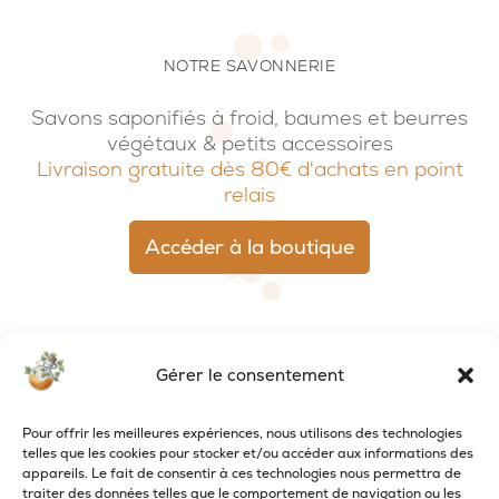
NOTRE SAVONNERIE
Savons saponifiés à froid, baumes et beurres
végétaux & petits accessoires
Livraison gratuite dès 80€ d'achats en point
relais
Accéder à la boutique
Gérer le consentement
Pour offrir les meilleures expériences, nous utilisons des technologies
telles que les cookies pour stocker et/ou accéder aux informations des
appareils. Le fait de consentir à ces technologies nous permettra de
traiter des données telles que le comportement de navigation ou les