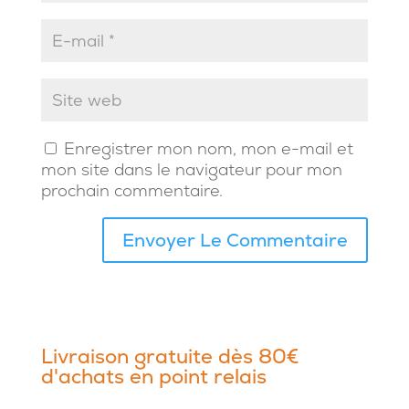
Enregistrer mon nom, mon e-mail et
mon site dans le navigateur pour mon
prochain commentaire.
Livraison gratuite dès 80€
d'achats en point relais