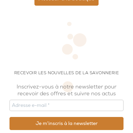
RECEVOIR LES NOUVELLES DE LA SAVONNERIE
Inscrivez-vous à notre newsletter pour
recevoir des offres et suivre nos actus