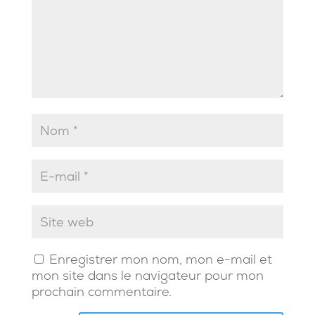
Enregistrer mon nom, mon e-mail et
mon site dans le navigateur pour mon
prochain commentaire.