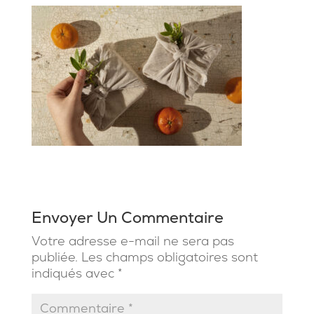
Envoyer Un Commentaire
Votre adresse e-mail ne sera pas
publiée.
Les champs obligatoires sont
indiqués avec
*