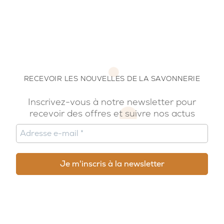
RECEVOIR LES NOUVELLES DE LA SAVONNERIE
Inscrivez-vous à notre newsletter pour
recevoir des offres et suivre nos actus