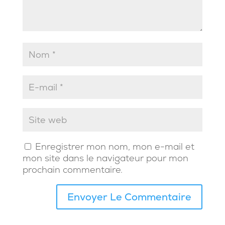
Enregistrer mon nom, mon e-mail et
mon site dans le navigateur pour mon
prochain commentaire.