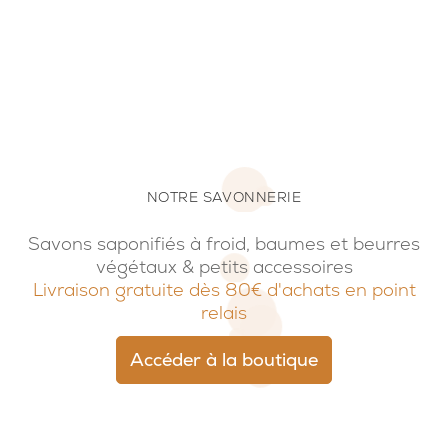
NOTRE SAVONNERIE
Savons saponifiés à froid, baumes et beurres
végétaux & petits accessoires
Livraison gratuite dès 80€ d'achats en point
relais
Accéder à la boutique