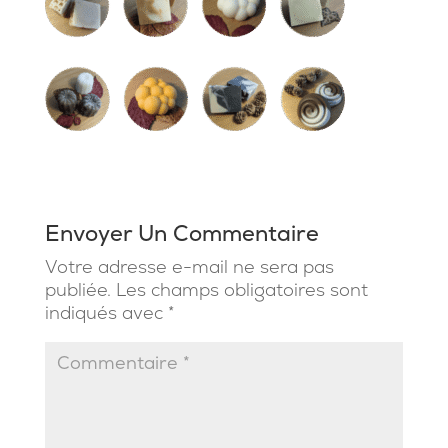
Envoyer Un Commentaire
Votre adresse e-mail ne sera pas
publiée.
Les champs obligatoires sont
indiqués avec
*