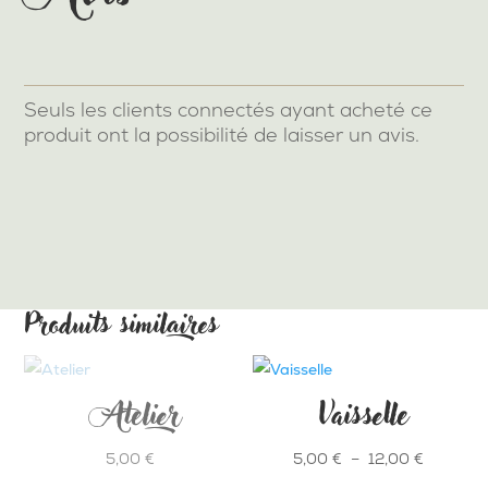
Seuls les clients connectés ayant acheté ce
produit ont la possibilité de laisser un avis.
Produits similaires
Atelier
Vaisselle
Plage
5,00
€
5,00
€
–
12,00
€
de