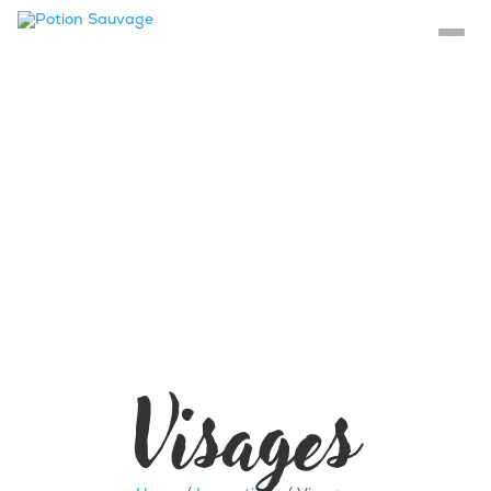
Visages