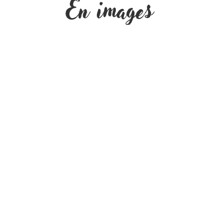
En images